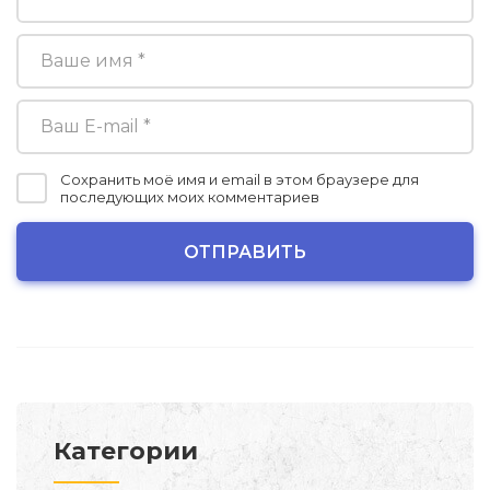
Сохранить моё имя и email в этом браузере для
последующих моих комментариев
Категории