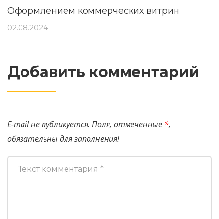
Оформлением коммерческих витрин
02.08.2024
Добавить комментарий
E-mail не публикуется. Поля, отмеченные
*
,
обязательны для заполнения!