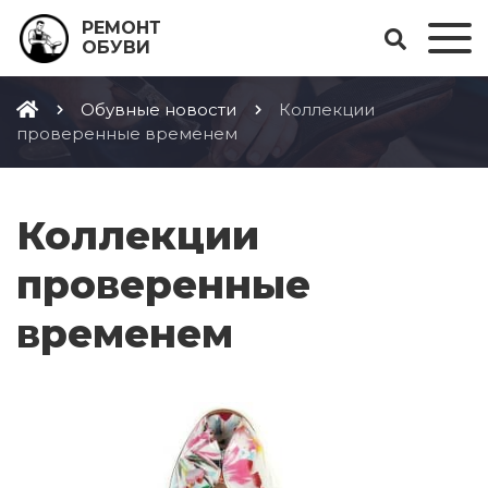
РЕМОНТ
ОБУВИ
Обувные новости
Коллекции
проверенные временем
Коллекции
проверенные
временем