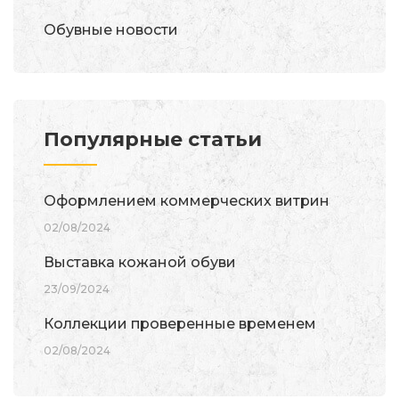
Обувные новости
Популярные статьи
Оформлением коммерческих витрин
02/08/2024
Выставка кожаной обуви
23/09/2024
Коллекции проверенные временем
02/08/2024