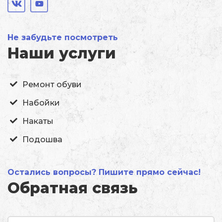
Не забудьте посмотреть
Наши услуги
Ремонт обуви
Набойки
Накаты
Подошва
Остались вопросы? Пишите прямо сейчас!
Обратная связь