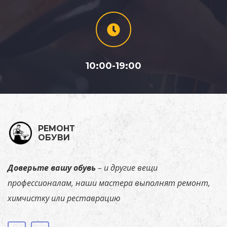
10:00-19:00
РЕМОНТ
ОБУВИ
Доверьте
вашу
обувь
–
и
другие
вещи
профессионалам,
наши
мастера
выполнят ремонт,
химчистку или реставрацию