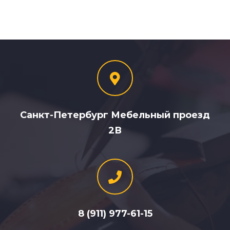
Санкт-Петербург Мебельный проезд
2В
8 (911) 977-61-15