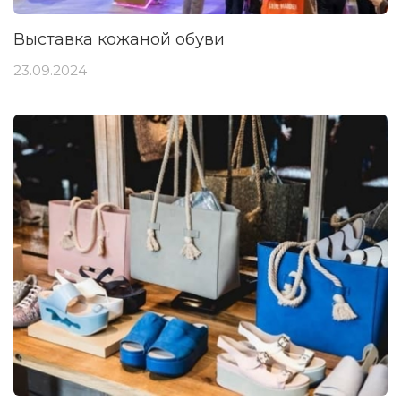
Выставка кожаной обуви
23.09.2024