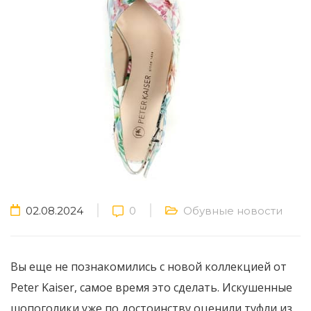
02.08.2024
0
Обувные новости
Вы еще не познакомились с новой коллекцией от
Peter Kaiser, самое время это сделать.
Искушенные
шопоголики уже по достоинству оценили туфли из