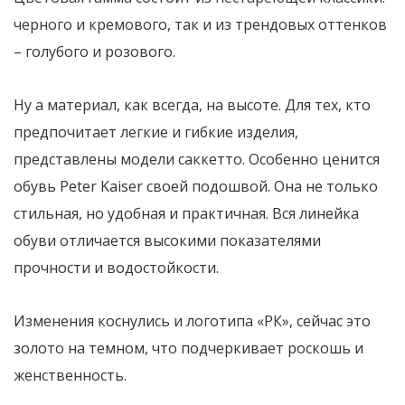
черного и кремового, так и из трендовых оттенков
– голубого и розового.
Ну а материал, как всегда, на высоте. Для тех, кто
предпочитает легкие и гибкие изделия,
представлены модели саккетто. Особенно ценится
обувь Peter Kaiser своей подошвой. Она не только
стильная, но удобная и практичная. Вся линейка
обуви отличается высокими показателями
прочности и водостойкости.
Изменения коснулись и логотипа «РК», сейчас это
золото на темном, что подчеркивает роскошь и
женственность.