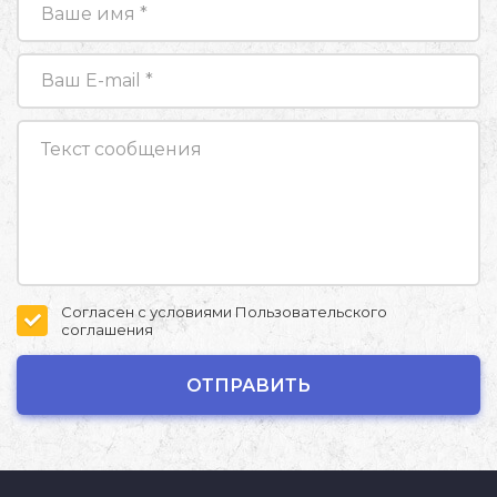
Согласен с условиями
Пользовательского
соглашения