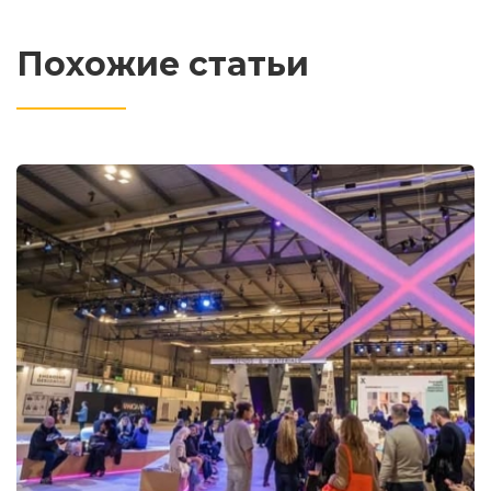
Похожие статьи