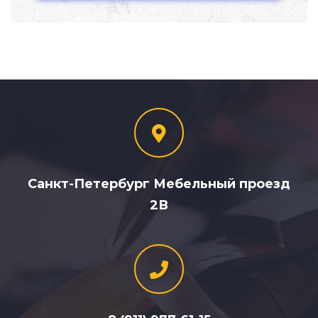
Санкт-Петербург Мебельный проезд
2В