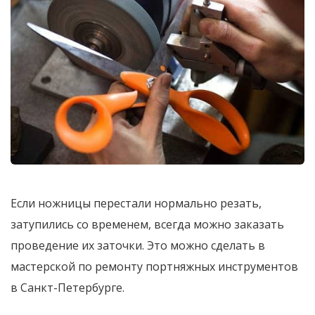
Если ножницы перестали нормально резать,
затупились со временем, всегда можно заказать
проведение их заточки. Это можно сделать в
мастерской по ремонту портняжных инструментов
в Санкт-Петербурге.