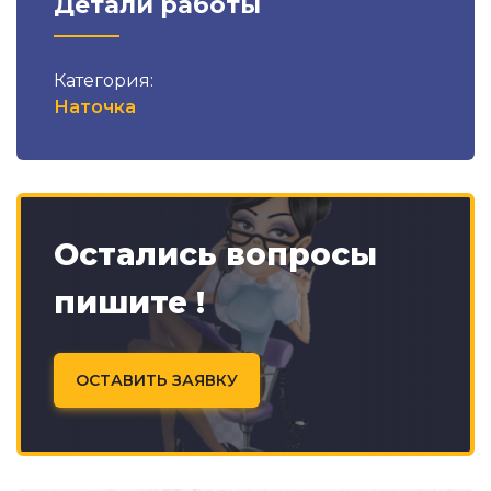
Детали работы
Категория:
Наточка
Остались вопросы
пишите !
ОСТАВИТЬ ЗАЯВКУ