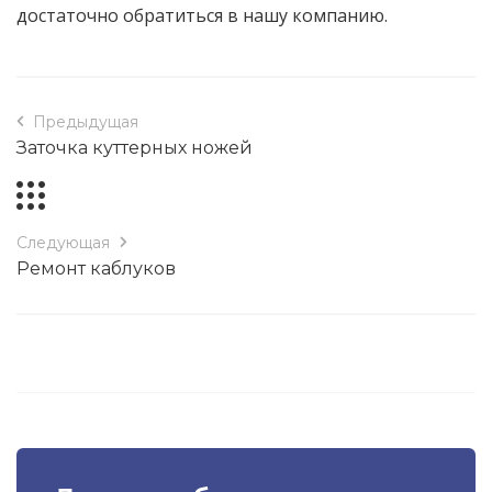
достаточно обратиться в нашу компанию.
Предыдущая
Заточка куттерных ножей
Следующая
Ремонт каблуков