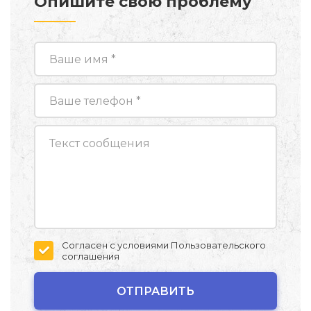
Опишите свою проблему
Согласен с условиями
Пользовательского
соглашения