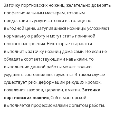
Заточку портновских ножниц желательно доверять
профессиональным мастерам, готовым
предоставить услуги заточки в столице по
выгодной цене. Затупившиеся ножницы усложняют
нормальную работу и могут стать причиной
плохого настроения. Некоторые стараются
выполнить заточку ножниц дома сами. Но если не
обладать соответствующими навыками, то
выполнение данной работы может только
ухудшить состояние инструмента. В таком случае
существует риск деформации режущих кромок,
появления зазоров, царапин, вмятин.
Заточка
портновских ножниц
Спб в мастерской
выполняется профессионалами с опытом работы.