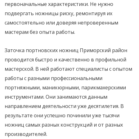
первоначальные характеристики. Не нужно
подвергать ножницы риску, ремонтируя их
самостоятельно или доверяя непроверенным
мастерам без опыта работы.
Заточка портновских ножниц Приморский район
проводится быстро и качественно в профильной
мастерской. В ней работают специалисты с опытом
работы с разными профессиональными
портняжными, маникюрными, парикмахерскими
инструментами. Они занимаются данным
направлением деятельности уже десятилетия. В
результате они успешно починили уже тысячи
ножниц самых разных конструкций и от разных
производителей.