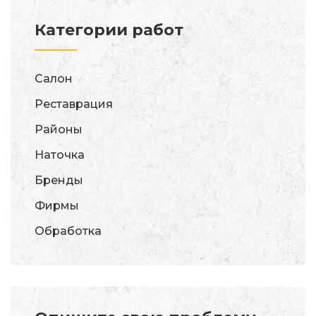
Категории работ
Салон
Реставрация
Районы
Наточка
Бренды
Фирмы
Обработка