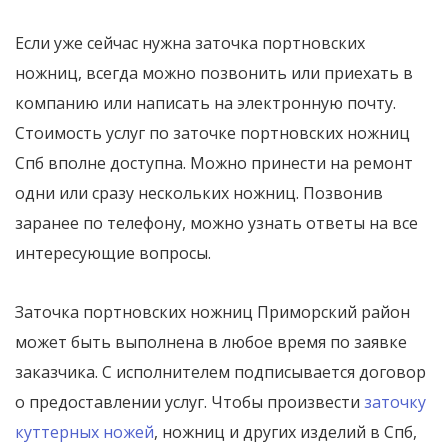
Если уже сейчас нужна заточка портновских
ножниц, всегда можно позвонить или приехать в
компанию или написать на электронную почту.
Стоимость услуг по заточке портновских ножниц
Спб вполне доступна. Можно принести на ремонт
одни или сразу нескольких ножниц. Позвонив
заранее по телефону, можно узнать ответы на все
интересующие вопросы.
Заточка портновских ножниц Приморский район
может быть выполнена в любое время по заявке
заказчика. С исполнителем подписывается договор
о предоставлении услуг. Чтобы произвести
заточку
куттерных ножей
, ножниц и других изделий в Спб,