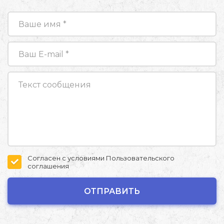
Согласен с условиями
Пользовательского
соглашения