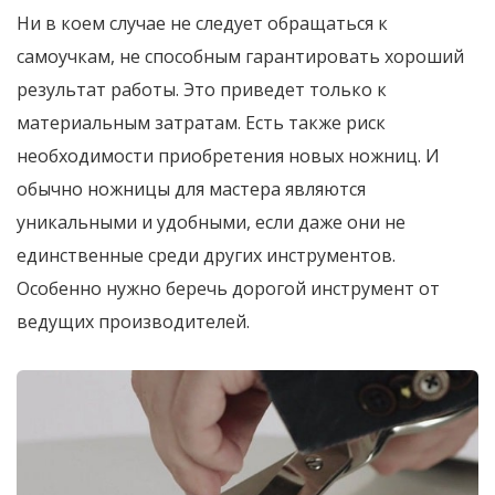
Ни в коем случае не следует обращаться к
самоучкам, не способным гарантировать хороший
результат работы. Это приведет только к
материальным затратам. Есть также риск
необходимости приобретения новых ножниц. И
обычно ножницы для мастера являются
уникальными и удобными, если даже они не
единственные среди других инструментов.
Особенно нужно беречь дорогой инструмент от
ведущих производителей.