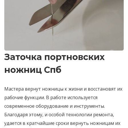
Заточка портновских
ножниц Спб
Мастера вернут ножницы к жизни и восстановят их
рабочие функции. В работе используется
современное оборудование и инструменты.
Благодаря этому, и особой технологии ремонта,
удается в кратчайшие сроки вернуть ножницам их