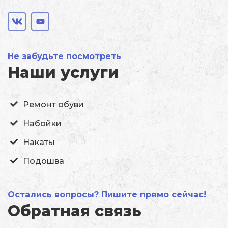
Не забудьте посмотреть
Наши услуги
Ремонт обуви
Набойки
Накаты
Подошва
Остались вопросы? Пишите прямо сейчас!
Обратная связь