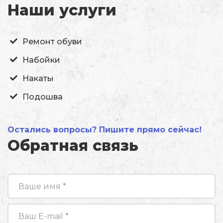
Наши услуги
Ремонт обуви
Набойки
Накаты
Подошва
Остались вопросы? Пишите прямо сейчас!
Обратная связь