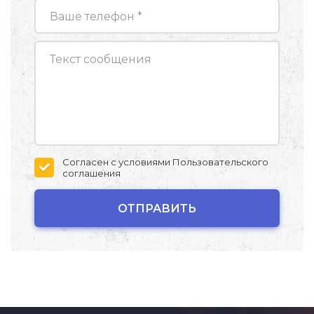
Согласен с условиями
Пользовательского
соглашения