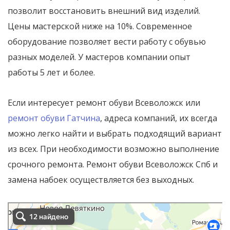
позволит восстановить внешний вид изделий.
Цены мастерской ниже на 10%. Современное
оборудование позволяет вести работу с обувью
разных моделей. У мастеров компании опыт
работы 5 лет и более.
Если интересует ремонт обуви Всеволожск или
ремонт обуви Гатчина
, адреса компаний, их всегда
можно легко найти и выбрать подходящий вариант
из всех. При необходимости возможно выполнение
срочного ремонта. Ремонт обуви Всеволожск Спб и
замена набоек осуществляется без выходных.
ремонта обуви Всеволожск во Всеволожске
Всеволожск