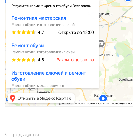
Предыдущая