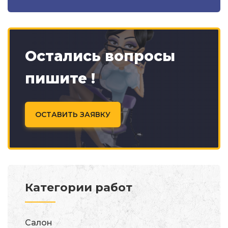
Остались вопросы
пишите !
ОСТАВИТЬ ЗАЯВКУ
Категории работ
Салон