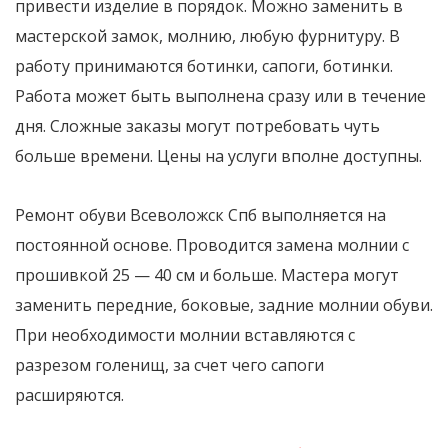
привести изделие в порядок. Можно заменить в
мастерской замок, молнию, любую фурнитуру. В
работу принимаются ботинки, сапоги, ботинки.
Работа может быть выполнена сразу или в течение
дня. Сложные заказы могут потребовать чуть
больше времени. Цены на услуги вполне доступны.
Ремонт обуви Всеволожск Спб выполняется на
постоянной основе. Проводится замена молнии с
прошивкой 25 — 40 см и больше. Мастера могут
заменить передние, боковые, задние молнии обуви.
При необходимости молнии вставляются с
разрезом голенищ, за счет чего сапоги
расширяются.