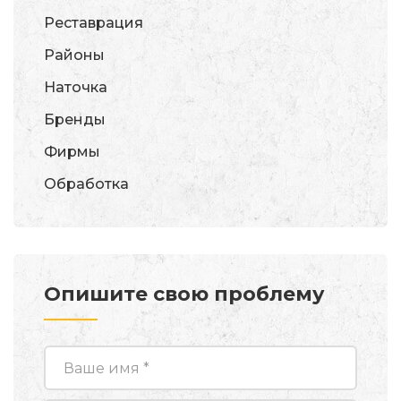
Реставрация
Районы
Наточка
Бренды
Фирмы
Обработка
Опишите свою проблему