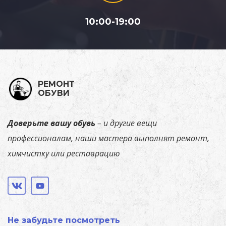
10:00-19:00
РЕМОНТ
ОБУВИ
Доверьте
вашу
обувь
–
и
другие
вещи
профессионалам,
наши
мастера
выполнят ремонт,
химчистку или реставрацию
Не забудьте посмотреть