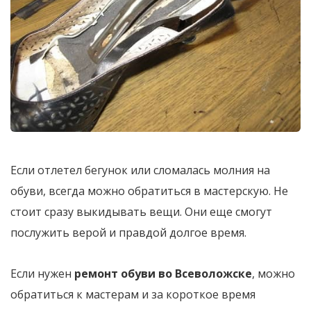
Если отлетел бегунок или сломалась молния на
обуви, всегда можно обратиться в мастерскую. Не
стоит сразу выкидывать вещи. Они еще смогут
послужить верой и правдой долгое время.
Если нужен
ремонт обуви во Всеволожске
, можно
обратиться к мастерам и за короткое время