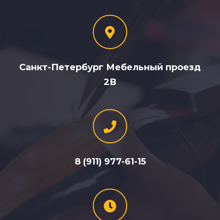
Санкт-Петербург Мебельный проезд
2В
8 (911) 977-61-15