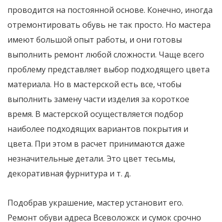
проводится на постоянной основе. Конечно, иногда
отремонтировать обувь не так просто. Но мастера
имеют большой опыт работы, и они готовы
выполнить ремонт любой сложности. Чаще всего
проблему представляет выбор подходящего цвета
материала. Но в мастерской есть все, чтобы
выполнить замену части изделия за короткое
время. В мастерской осуществляется подбор
наиболее подходящих вариантов покрытия и
цвета. При этом в расчет принимаются даже
незначительные детали. Это цвет тесьмы,
декоративная фурнитура и т. д.
Подобрав украшение, мастер установит его.
Ремонт обуви адреса Всеволожск и сумок срочно