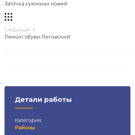
Заточка кухонных ножей
Следующая
Ремонт обуви Лиговский
Детали работы
Категория:
Районы