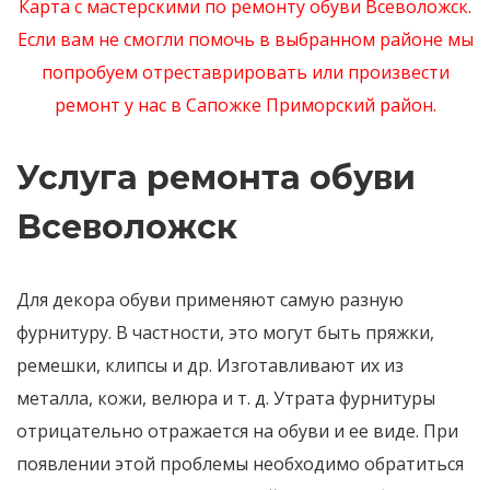
Карта с мастерскими по ремонту обуви Всеволожск
.
Если вам не смогли помочь в выбранном районе мы
попробуем отреставрировать или произвести
ремонт у нас в Сапожке Приморский район.
Услуга ремонта обуви
Всеволожск
Для декора обуви применяют самую разную
фурнитуру. В частности, это могут быть пряжки,
ремешки, клипсы и др. Изготавливают их из
металла, кожи, велюра и т. д. Утрата фурнитуры
отрицательно отражается на обуви и ее виде. При
появлении этой проблемы необходимо обратиться