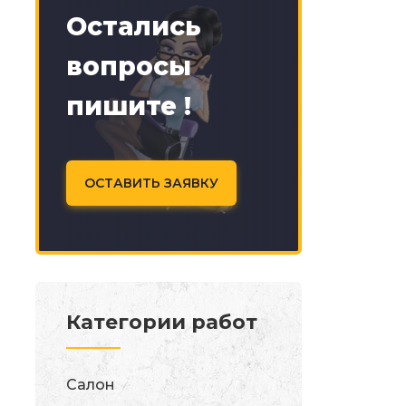
Остались
вопросы
пишите !
ОСТАВИТЬ ЗАЯВКУ
Категории работ
Салон