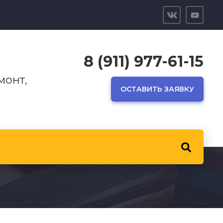
8 (911) 977-61-15
монт,
ОСТАВИТЬ ЗАЯВКУ