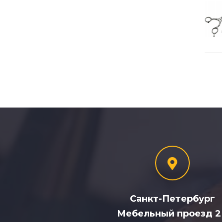
Санкт-Петербург
Мебельный проезд 