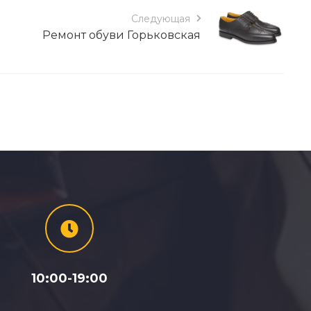
Следующая
Ремонт обуви Горьковская
10:00-19:00