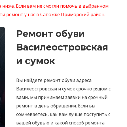
я ниже
. Если вам не смогли помочь в выбранном
и ремонт у нас в Сапожке Приморский район.
Ремонт обуви
Василеостровская
и сумок
Вы найдете ремонт обуви адреса
Василеостровская и сумок срочно рядом с
вами, мы принимаем заявки на срочный
ремонт в день обращения. Если вы
сомневаетесь, как вам лучше поступить с
вашей обувью и какой способ ремонта