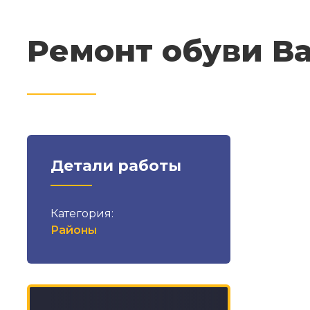
Ремонт обуви В
Детали работы
Категория:
Районы