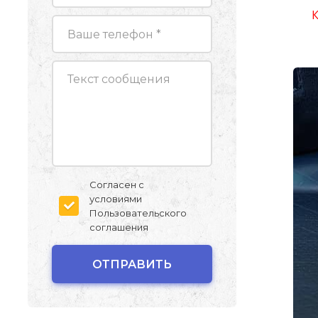
К
Согласен с
условиями
Пользовательского
соглашения