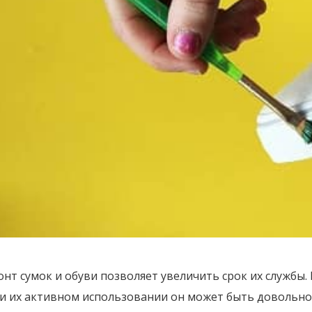
нт сумок и обуви позволяет увеличить срок их службы.
ри их активном использовании он может быть довольно