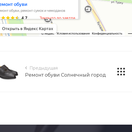
Предыдущая
Ремонт обуви Солнечный город