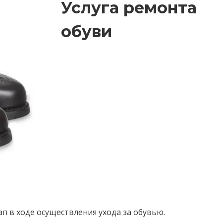
Услуга ремонта
обуви
 в ходе осуществления ухода за обувью.