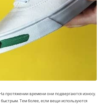
 На протяжении времени они подвергаются износу.
 быстрым. Тем более, если вещи используются