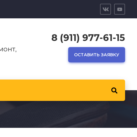
8 (911) 977-61-15
монт,
ОСТАВИТЬ ЗАЯВКУ