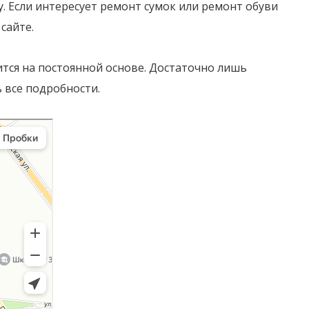
 Если интересует ремонт сумок или ремонт обуви
сайте.
тся на постоянной основе. Достаточно лишь
 все подробности.