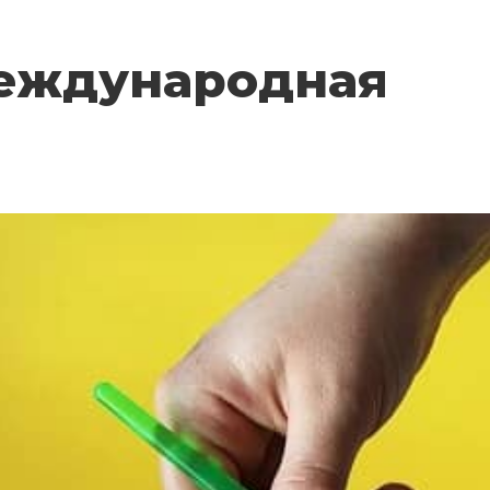
Международная