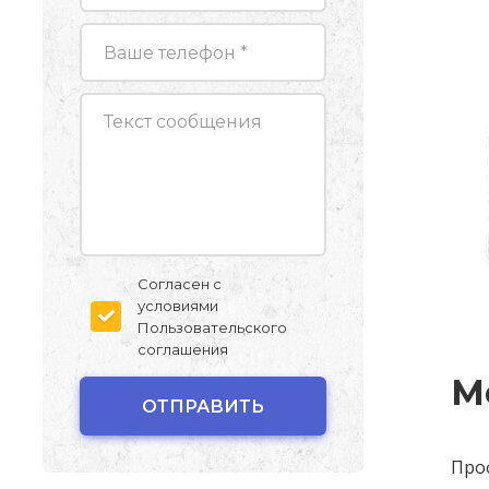
Согласен с
условиями
Пользовательского
соглашения
М
Про