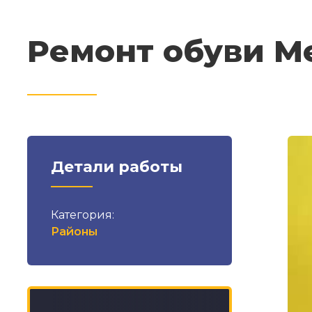
Ремонт обуви 
Детали работы
Категория:
Районы